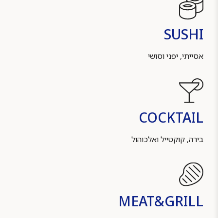
SUSHI
אסייתי, יפני וסושי
COCKTAIL
בירה, קוקטייל ואלכוהול
MEAT&GRILL