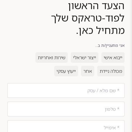
הצעד הראשון
לפוד-טראקס שלך
מתחיל כאן.
אני מתעניין/ת ב...
ייבוא אישי
ייצור ישראלי
שירות ואחריות
מכולה ניידת
אחר
ייעוץ עסקי