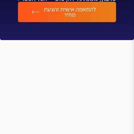
להתאמה אישית והצעת
מחיר