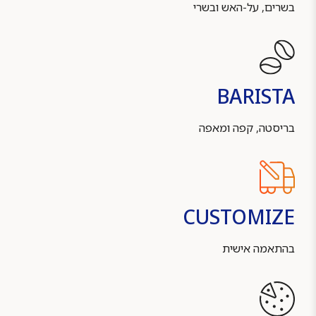
בשרים, על-האש ובשרי
BARISTA
בריסטה, קפה ומאפה
CUSTOMIZE
בהתאמה אישית