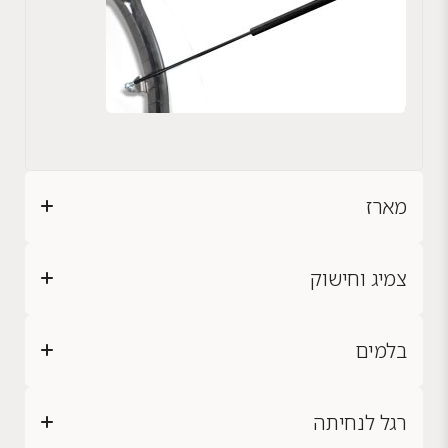
מארז
צמיג וחישוק
בלמים
רגל לנחיתה