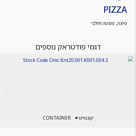
PIZZA
פיצה, פסטה וחלבי
דגמי פודטראק נוספים
קונטיינר
CONTAINER