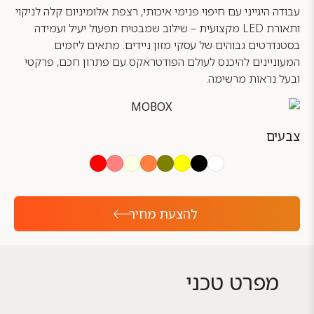
עבודה היגייני עם חיפוי פנימי איכותי, רצפת אלומיניום קלה לניקוי
ותאורת LED מקצועית – שילוב שמבטיח תפעול יעיל ועמידה
בסטנדרטים גבוהים של עסקי מזון ניידים. מתאים ליזמים
המעוניינים להיכנס לעולם הפודטראקס עם פתרון חכם, פרקטי
ובעל נראות מרשימה.
צבעים
להצעת מחיר
מפרט טכני