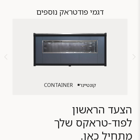
דגמי פודטראק נוספים
קונטיינר
CONTAINER
הצעד הראשון
לפוד-טראקס שלך
מתחיל כאן.