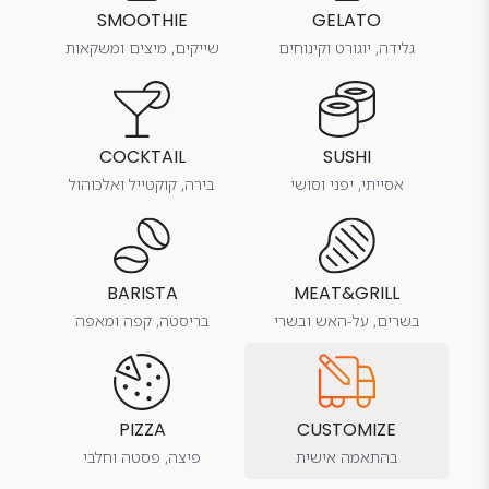
SMOOTHIE
GELATO
גלידה, יוגורט וקינוחים
שייקים, מיצים ומשקאות
COCKTAIL
SUSHI
אסייתי, יפני וסושי
בירה, קוקטייל ואלכוהול
BARISTA
MEAT&GRILL
בשרים, על-האש ובשרי
בריסטה, קפה ומאפה
PIZZA
CUSTOMIZE
בהתאמה אישית
פיצה, פסטה וחלבי