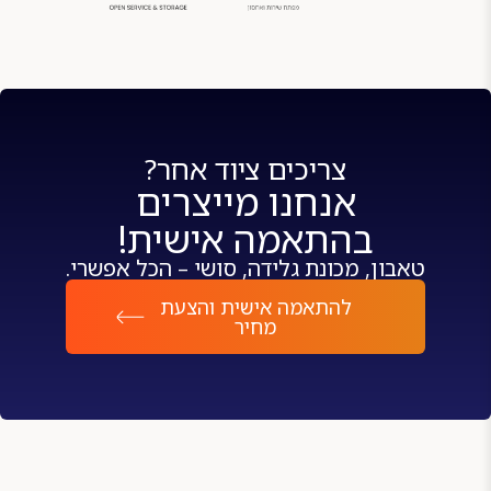
צריכים ציוד אחר?
אנחנו מייצרים
בהתאמה אישית!
טאבון, מכונת גלידה, סושי – הכל אפשרי.
להתאמה אישית והצעת
מחיר