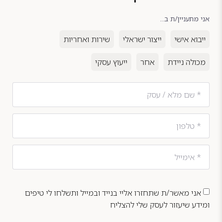
אני מתעניין/ת ב...
ייבוא אישי
ייצור ישראלי
שירות ואחריות
מכולה ניידת
אחר
ייעוץ עסקי
אני מאשר/ת שתחזרו אליי בנייד ובמייל ותשלחו לי טיפים
ומידע שיעזור לעסק שלי להצליח