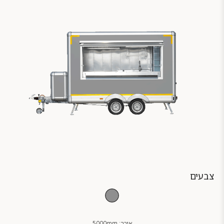
צבעים
אורך: 5000mm