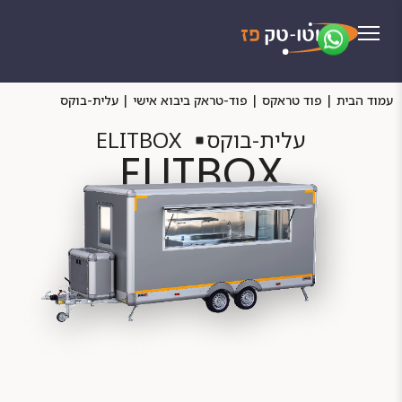
עמוד הבית
|
פוד טראקס
|
פוד-טראק ביבוא אישי
|
עלית-בוקס
עלית-בוקס
ELITBOX
ELITBOX