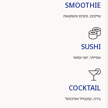
SMOOTHIE
שייקים, מיצים ומשקאות
SUSHI
אסייתי, יפני וסושי
COCKTAIL
בירה, קוקטייל ואלכוהול