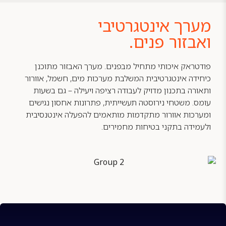
מערך אינטגרטיבי
ואבזור פנים.
פודטראק איכותי מתחיל מבפנים. מערך האבזור מתוכנן
כיחידה אינטגרטיבית המשלבת מערכות מים, חשמל, אוורור
ותאורה בתכנון מדויק לעבודה רציפה ויעילה – גם בשעות
עומס. משטחי נירוסטה תעשייתית, פתרונות אחסון נגישים
ומערכות אוורור מתקדמות מותאמים להפעלה אינטנסיבית
ולעמידה בתקני בטיחות מחמירים.