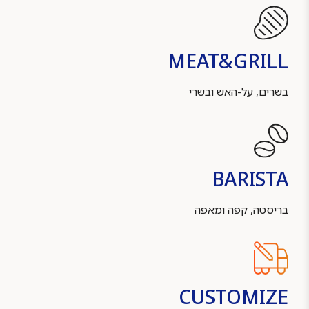
MEAT&GRILL
בשרים, על-האש ובשרי
BARISTA
בריסטה, קפה ומאפה
CUSTOMIZE