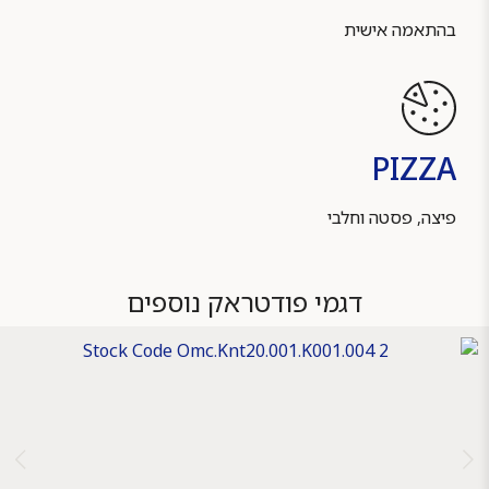
בהתאמה אישית
PIZZA
פיצה, פסטה וחלבי
דגמי פודטראק נוספים