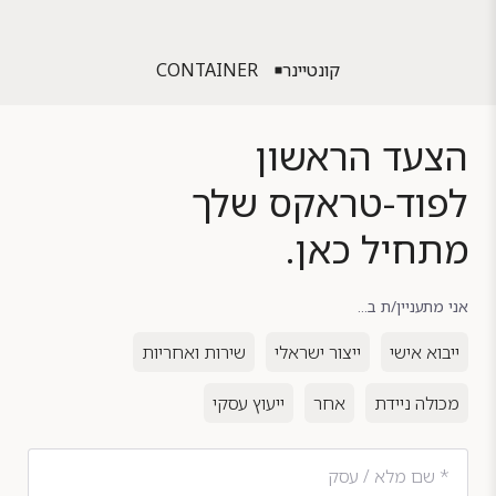
קונטיינר
CONTAINER
הצעד הראשון
לפוד-טראקס שלך
מתחיל כאן.
אני מתעניין/ת ב...
ייבוא אישי
ייצור ישראלי
שירות ואחריות
מכולה ניידת
אחר
ייעוץ עסקי